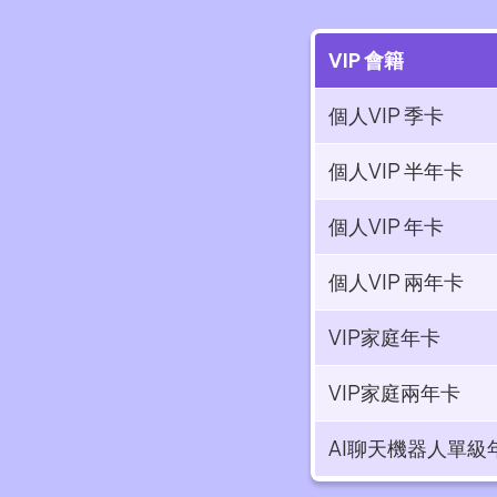
VIP 會籍
個人VIP 季卡
個人VIP 半年卡​
個人VIP 年卡​
個人VIP 兩年卡​
VIP家庭年卡
VIP家庭兩年卡
AI聊天機器人單級