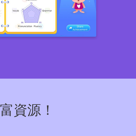
豐富資源！